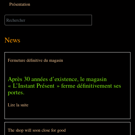
Présentation
News
Fermeture définitive du magasin
Après 30 années d’existence, le magasin
« L’Instant Présent » ferme définitivement ses
portes.
Lire la suite
The shop will soon close for good