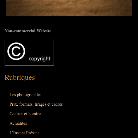
Non-commercial Website
Rubriques
Les photographies
Prix, formats, tirages et cadres
Contact et horaire
Actualités
L’Instant Présent