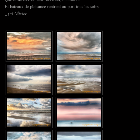
Et bateaux de plaisance rentrent au port tous les soirs.
_ (c) Olivier