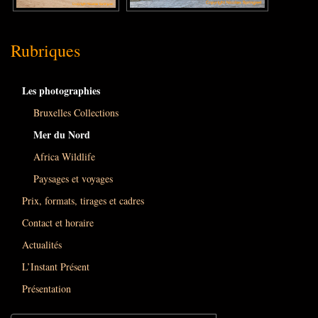
Rubriques
Les photographies
Bruxelles Collections
Mer du Nord
Africa Wildlife
Paysages et voyages
Prix, formats, tirages et cadres
Contact et horaire
Actualités
L’Instant Présent
Présentation