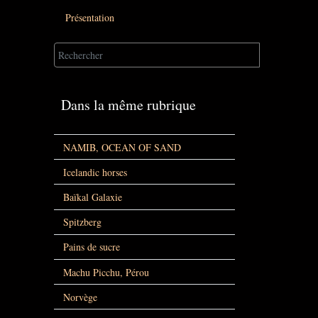
Présentation
Dans la même rubrique
NAMIB, OCEAN OF SAND
Icelandic horses
Baïkal Galaxie
Spitzberg
Pains de sucre
Machu Picchu, Pérou
Norvège