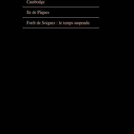
Cambodge
Ile de Pâques
Forêt de Soignes : le temps suspendu