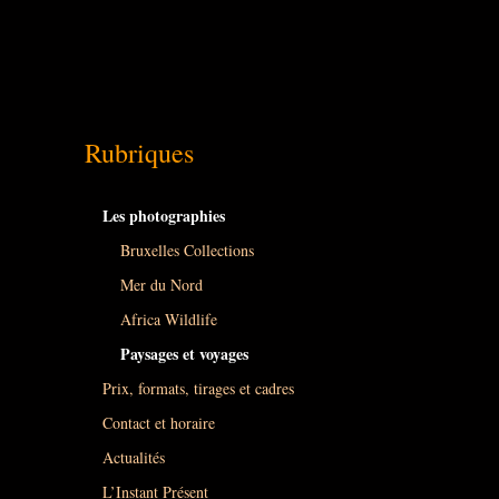
Rubriques
Les photographies
Bruxelles Collections
Mer du Nord
Africa Wildlife
Paysages et voyages
Prix, formats, tirages et cadres
Contact et horaire
Actualités
L’Instant Présent