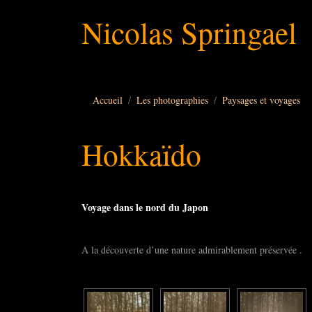
Nicolas Springael
Accueil
Les photographies
Paysages et voyages
Hokkaïdo
Voyage dans le nord du Japon
A la découverte d’une nature admirablement préservée .