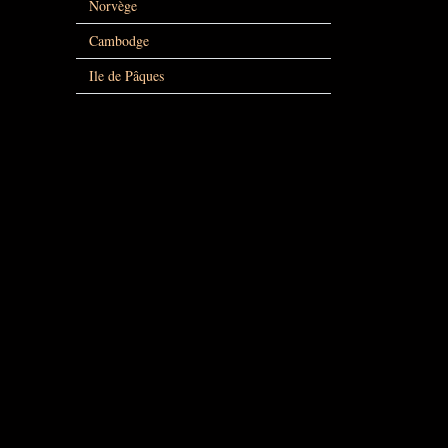
Norvège
Cambodge
Ile de Pâques