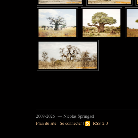
2009-2026 — Nicolas Springael
Plan du site
|
Se connecter
|
RSS 2.0