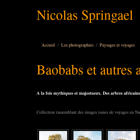
Nicolas Springael
Accueil
Les photographies
Paysages et voyages
Baobabs et autres a
A la fois mythiques et majestueux. Des arbres africains
Collection rassemblant des images issues de voyages en Na