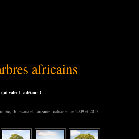
rbres africains
 qui valent le détour !
mibie, Botswana et Tanzanie réalisés entre 2009 et 2017