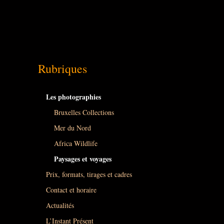
Rubriques
Les photographies
Bruxelles Collections
Mer du Nord
Africa Wildlife
Paysages et voyages
Prix, formats, tirages et cadres
Contact et horaire
Actualités
L’Instant Présent