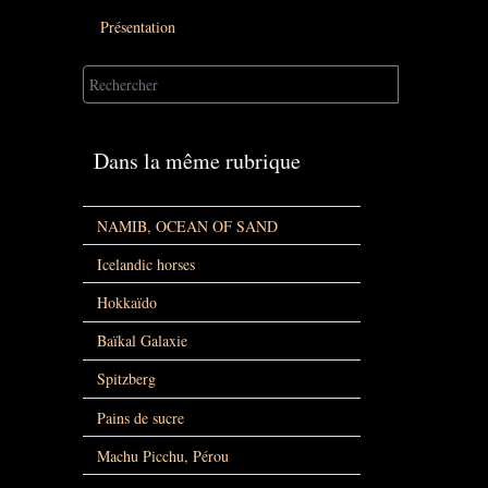
Présentation
Dans la même rubrique
NAMIB, OCEAN OF SAND
Icelandic horses
Hokkaïdo
Baïkal Galaxie
Spitzberg
Pains de sucre
Machu Picchu, Pérou